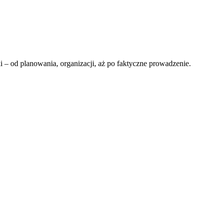
 – od planowania, organizacji, aż po faktyczne prowadzenie.